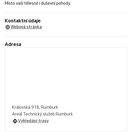
Místo vaší tělesné i duševní pohody.
Kontaktní údaje
Webová stránka
Adresa
Královská 918, Rumburk
Areál Technický služeb Rumburk
Vyhledání trasy